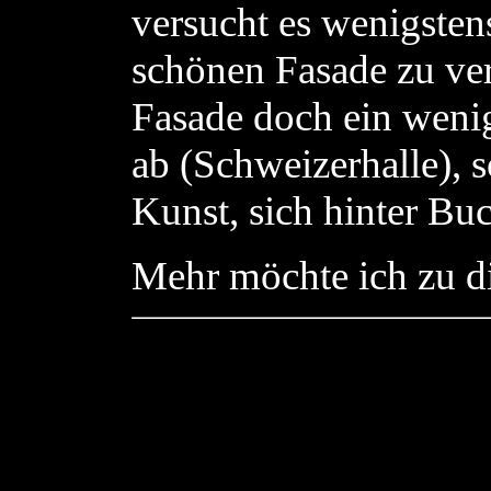
versucht es wenigstens
schönen Fasade zu ver
Fasade doch ein wenig
ab (Schweizerhalle), 
Kunst, sich hinter Bu
Mehr möchte ich zu d