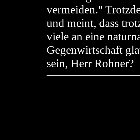
vermeiden." Trotzde
und meint, dass tro
viele an eine natur
Gegenwirtschaft gla
sein, Herr Rohner?