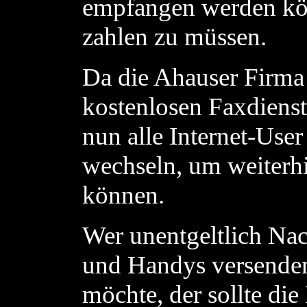
empfangen werden kö
zahlen zu müssen.
Da die Ahauser Firma 
kostenlosen Faxdienst
nun alle Internet-Use
wechseln, um weiterh
können.
Wer unentgeltlich Nac
und Handys versenden
möchte, der sollte d