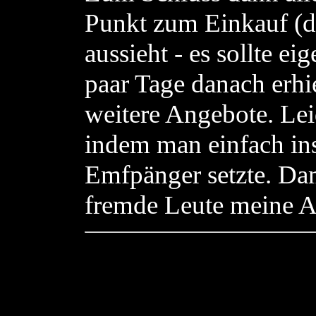
Punkt zum Einkauf (d
aussieht - es sollte ei
paar Tage danach erhi
weitere Angebote. Lei
indem man einfach ins
Emfpänger setzte. Dam
fremde Leute meine A