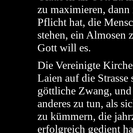
zu maximieren, dann is
Pflicht hat, die Mensc
stehen, ein Almosen 
Gott will es.
Die Vereinigte Kirche
Laien auf die Strasse 
göttliche Zwang, und 
anderes zu tun, als s
zu kümmern, die jahr
erfolgreich gedient ha