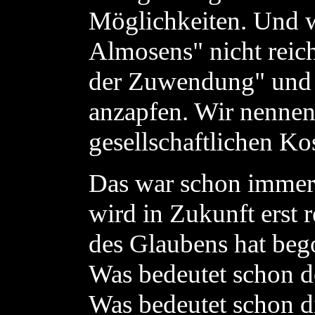
Möglichkeiten. Und w
Almosens" nicht reich
der Zuwendung" und d
anzapfen. Wir nennen
gesellschaftlichen Ko
Das war schon immer 
wird in Zukunft erst 
des Glaubens hat bego
Was bedeutet schon de
Was bedeutet schon di