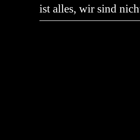
ist alles, wir sind nich