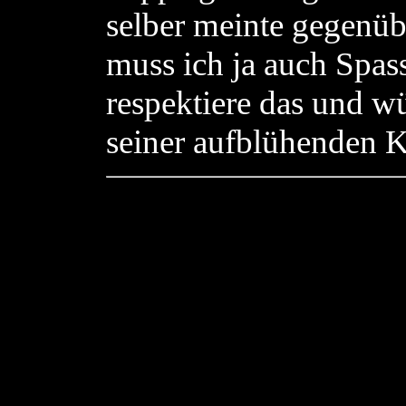
selber meinte gegenüb
muss ich ja auch Spas
respektiere das und wü
seiner aufblühenden K