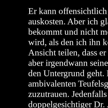
Er kann offensichtli
auskosten. Aber ich gl
bekommt und nicht me
wird, als den ich ihn 
Ansicht teilen, dass er
aber irgendwann seine
den Untergrund geht. 
ambivalenten Teufelsg
zuzutrauen. Jedenfall
doppelgesichtiger Dr.