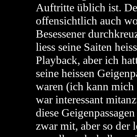
Auftritte üblich ist. D
offensichtlich auch w
Besessener durchkreuz
liess seine Saiten hei
Playback, aber ich hat
seine heissen Geigenp
waren (ich kann mich 
war interessant mitan
diese Geigenpassagen
zwar mit, aber so der 