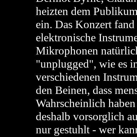
heizten dem Publikum 
ein. Das Konzert fand 
elektronische Instrume
Mikrophonen natürlich
"unplugged", wie es i
verschiedenen Instrume
den Beinen, dass mens
Wahrscheinlich haben 
deshalb vorsorglich au
nur gestuhlt - wer ka