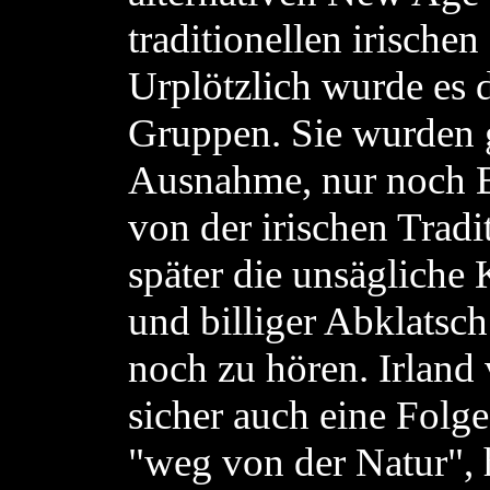
traditionellen irische
Urplötzlich wurde es d
Gruppen. Sie wurden 
Ausnahme, nur noch B
von der irischen Tradit
später die unsägliche 
und billiger Abklatsch
noch zu hören. Irland
sicher auch eine Folg
"weg von der Natur", 