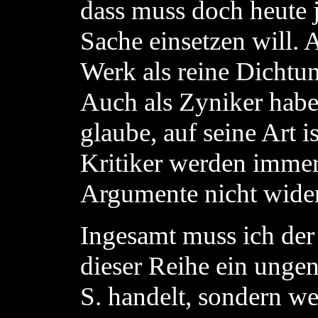
dass muss doch heute je
Sache einsetzen will.
Werk als reine Dichtun
Auch als Zyniker habe 
glaube, auf seine Art i
Kritiker werden immer
Argumente nicht wide
Ingesamt muss ich der 
dieser Reihe ein unge
S. handelt, sondern wei