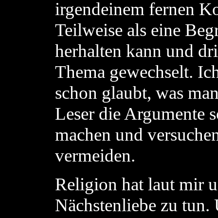
irgendeinem fernen Kon
Teilweise als eine Be
herhalten kann und dri
Thema gewechselt. Ic
schon glaubt, was man
Leser die Argumente s
machen und versuche
vermeiden.
Religion hat laut mir 
Nächstenliebe zu tun. 