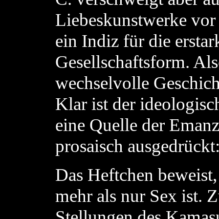
Liebeskunstwerke vor
ein Indiz für die ersta
Gesellschaftsform. Als
wechselvolle Geschich
Klar ist der ideologis
eine Quelle der Emanz
prosaisch ausgedrückt:
Das Heftchen beweist,
mehr als nur Sex ist.
Stellungen des Kamasut