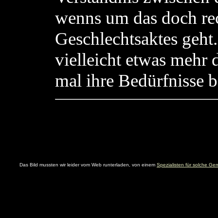
wenns um das doch re
Geschlechtsaktes geht.
vielleicht etwas mehr
mal ihre Bedürfnisse b
Das Bild mussten wir leider vom Web runterladen, von einem
Spezialisten für solche Ge