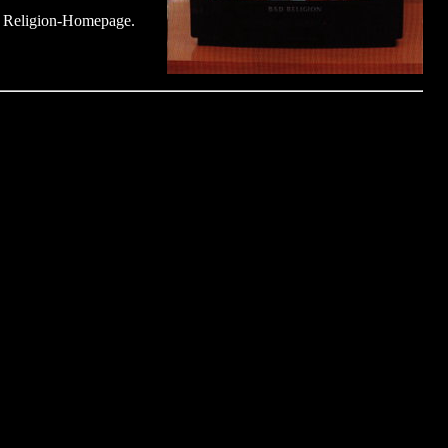
Religion-Homepage.