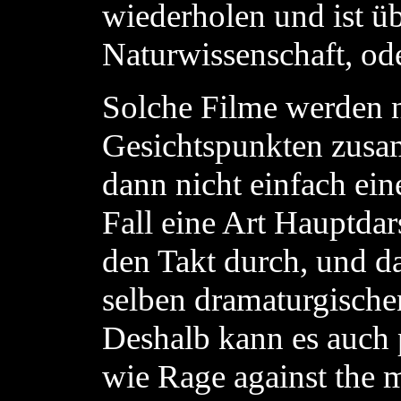
wiederholen und ist üb
Naturwissenschaft, od
Solche Filme werden 
Gesichtspunkten zusa
dann nicht einfach ei
Fall eine Art Hauptdar
den Takt durch, und d
selben dramaturgische
Deshalb kann es auch p
wie Rage against the 