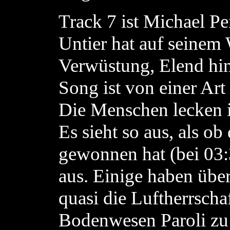
Track 7 ist Michael P
Untier hat auf seinem
Verwüstung, Elend hin
Song ist von einer Ar
Die Menschen lecken i
Es sieht so aus, als ob
gewonnen hat (bei 03:
aus. Einige haben über
quasi die Luftherrscha
Bodenwesen Paroli zu 