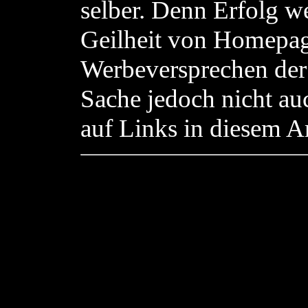
selber. Denn Erfolg w
Geilheit von Homepag
Werbeversprechen der 
Sache jedoch nicht auc
auf Links in diesem Ar