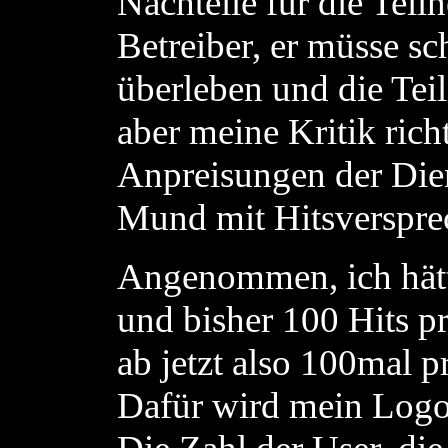
Nachteile für die Tei
Betreiber, er müsse sch
überleben und die Teil
aber meine Kritik rich
Anpreisungen der Die
Mund mit Hitsverspre
Angenommen, ich hät
und bisher 100 Hits p
ab jetzt also 100mal 
Dafür wird mein Logo