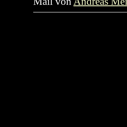
Mail von
Andreas Mei