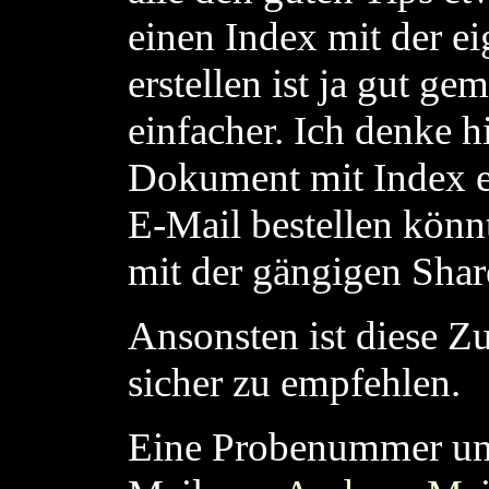
einen Index mit der e
erstellen ist ja gut g
einfacher. Ich denke h
Dokument mit Index et
E-Mail bestellen könn
mit der gängigen Shar
Ansonsten ist diese Z
sicher zu empfehlen.
Eine Probenummer und