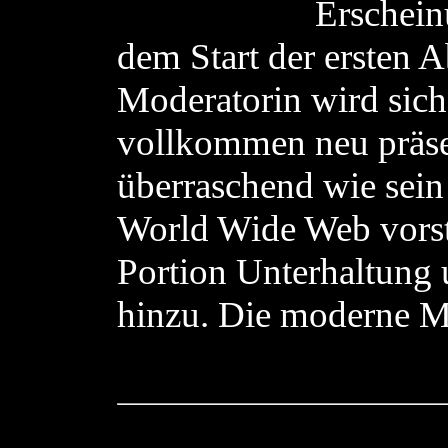
Erschein
dem Start der ersten 
Moderatorin wird sich
vollkommen neu präsen
überraschend wie sei
World Wide Web vorste
Portion Unterhaltung
hinzu. Die moderne Ma